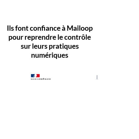
Ils font confiance à Mailoop
pour reprendre le contrôle
sur leurs pratiques
numériques