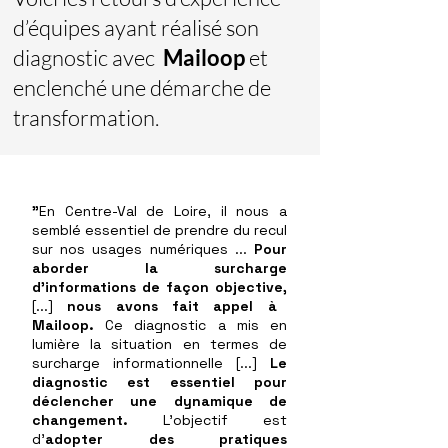
d’équipes ayant réalisé son
diagnostic avec
Mailoop
et
enclenché une démarche de
transformation.
"
En Centre-Val de Loire, il nous a
semblé essentiel de prendre du recul
sur nos usages numériques ...
Pour
aborder la surcharge
d’informations de façon objective,
[...]
nous avons fait appel à
Mailoop.
Ce diagnostic a mis en
lumière la situation en termes de
surcharge informationnelle [...]
Le
diagnostic est essentiel pour
déclencher une dynamique de
changement.
L'objectif est
d'
adopter des pratiques