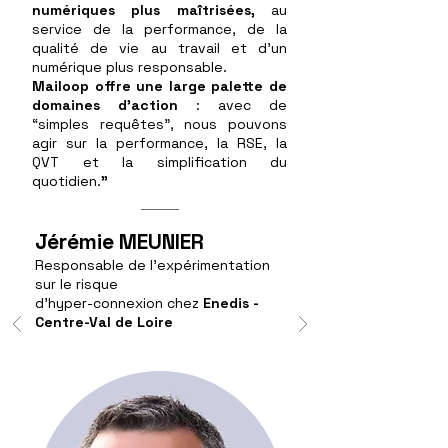
numériques plus maîtrisées,
au
service de la performance, de la
qualité de vie au travail et d'un
numérique plus responsable.
Mailoop offre une large palette de
domaines d’action
: avec de
“simples requêtes”, nous pouvons
agir sur la performance, la RSE, la
QVT et la simplification du
quotidien.
"
Jérémie MEUNIER
Responsable de l'expérimentation
sur le risque
d'hyper-connexion chez
Enedis -
Centre-Val de Loire